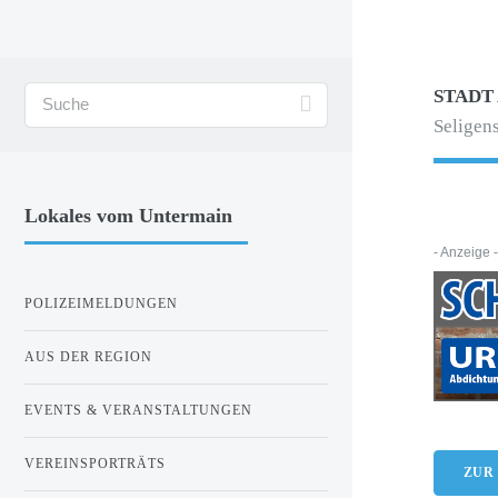
STADT
Seligens
Lokales vom Untermain
- Anzeige 
POLIZEIMELDUNGEN
AUS DER REGION
EVENTS & VERANSTALTUNGEN
VEREINSPORTRÄTS
ZUR