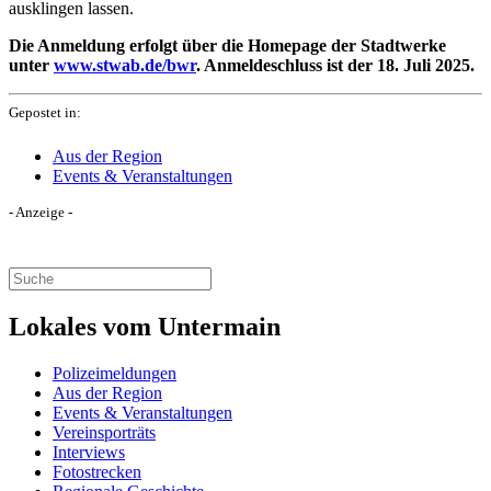
ausklingen lassen.
Die Anmeldung erfolgt über die Homepage der Stadtwerke
unter
www.stwab.de/bwr
. Anmeldeschluss ist der 18. Juli 2025.
Gepostet in:
Aus der Region
Events & Veranstaltungen
- Anzeige -
Lokales vom Untermain
Polizeimeldungen
Aus der Region
Events & Veranstaltungen
Vereinsporträts
Interviews
Fotostrecken