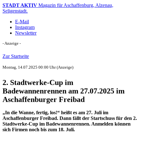
STADT AKTIV
Magazin für Aschaffenburg, Alzenau,
Seligenstadt.
E-Mail
Instagram
Newsletter
- Anzeige -
Zur Startseite
Montag, 14.07.2025 00:00 Uhr
(Anzeige)
2. Stadtwerke-Cup im
Badewannenrennen am 27.07.2025 im
Aschaffenburger Freibad
„In die Wanne, fertig, los!“ heißt es am 27. Juli im
Aschaffenburger Freibad. Dann fällt der Startschuss für den 2.
Stadtwerke-Cup im Badewannenrennen. Anmelden können
sich Firmen noch bis zum 18. Juli.