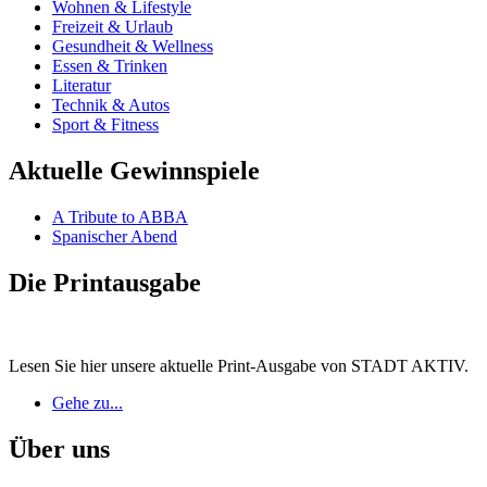
Wohnen & Lifestyle
Freizeit & Urlaub
Gesundheit & Wellness
Essen & Trinken
Literatur
Technik & Autos
Sport & Fitness
Aktuelle Gewinnspiele
A Tribute to ABBA
Spanischer Abend
Die Printausgabe
Lesen Sie hier unsere aktuelle Print-Ausgabe von STADT AKTIV.
Gehe zu...
Über uns