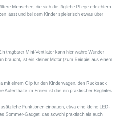
ältere Menschen, die sich die tägliche Pflege erleichtern
en lässt und bei dem Kinder spielerisch etwas über
n tragbarer Mini-Ventilator kann hier wahre Wunder
n braucht, ist ein kleiner Motor (zum Beispiel aus einem
 etwa mit einem Clip für den Kinderwagen, den Rucksack
 Aufenthalte im Freien ist das ein praktischer Begleiter.
usätzliche Funktionen einbauen, etwa eine kleine LED-
tiges Sommer-Gadget, das sowohl praktisch als auch