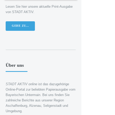
Lesen Sie hier unsere aktuelle Print-Ausgabe
von STADT AKTIV.
GEHE ZU...
Über uns
STADT AKTIV online
ist das dazugehörige
Online-Portal zur beliebten Papierausgabe vom
Bayerischen Untermain. Bei uns finden Sie
zahlreiche Berichte aus unserer Region
Aschaffenburg, Alzenau, Seligenstadt und
Umgebung.