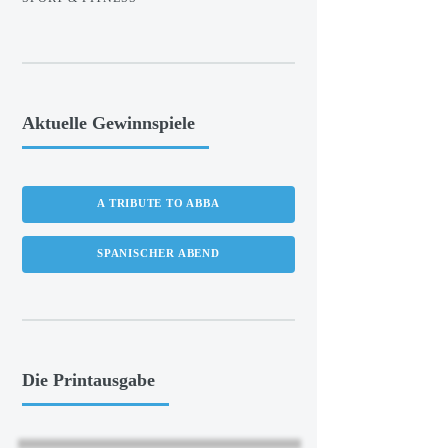
Aktuelle Gewinnspiele
A TRIBUTE TO ABBA
SPANISCHER ABEND
Die Printausgabe