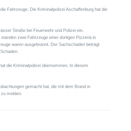
ie Fahrzeuge. Die Kriminalpolizei Aschaffenburg hat die
ässer Straße bei Feuerwehr und Polizei ein.
 standen zwei Fahrzeuge einer dortigen Pizzeria in
hrzeuge waren ausgebrannt. Der Sachschaden beträgt
 Schaden.
hat die Kriminalpolizei übernommen. In diesem
eobachtungen gemacht hat, die mit dem Brand in
 zu melden.