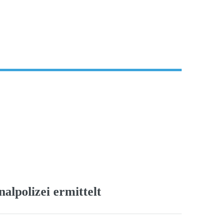
alpolizei ermittelt