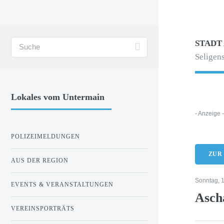
STADT
Seligens
Lokales vom Untermain
- Anzeige 
POLIZEIMELDUNGEN
ZUR
AUS DER REGION
Sonntag, 
EVENTS & VERANSTALTUNGEN
Ascha
VEREINSPORTRÄTS