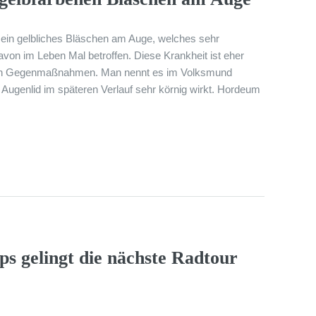
t ein gelbliches Bläschen am Auge, welches sehr
von im Leben Mal betroffen. Diese Krankheit ist eher
ren Gegenmaßnahmen. Man nennt es im Volksmund
 Augenlid im späteren Verlauf sehr körnig wirkt. Hordeum
 gelingt die nächste Radtour