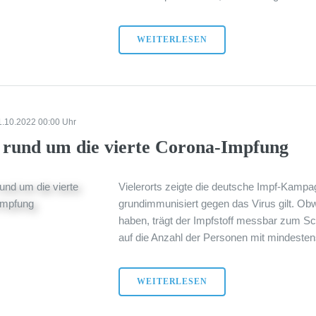
WEITERLESEN
1.10.2022 00:00 Uhr
s rund um die vierte Corona-Impfung
Vielerorts zeigte die deutsche Impf-Kampa
grundimmunisiert gegen das Virus gilt. Ob
haben, trägt der Impfstoff messbar zum Sch
auf die Anzahl der Personen mit mindestens
WEITERLESEN