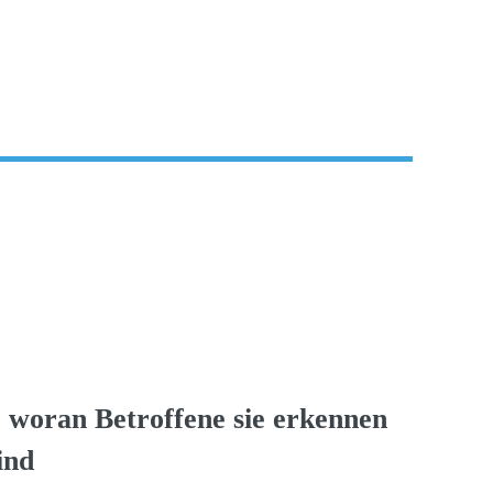
 woran Betroffene sie erkennen
ind