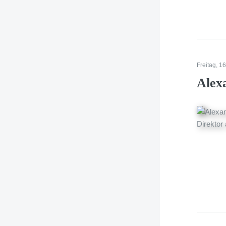
Freitag, 1
Alex