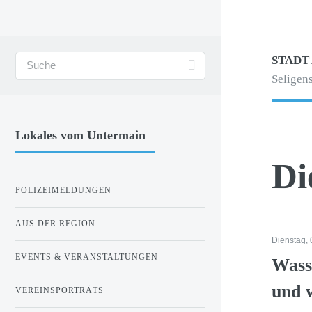
STADT
Seligens
Lokales vom Untermain
Di
POLIZEIMELDUNGEN
AUS DER REGION
Dienstag,
EVENTS & VERANSTALTUNGEN
Wass
und 
VEREINSPORTRÄTS