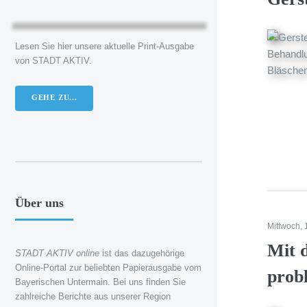
Lesen Sie hier unsere aktuelle Print-Ausgabe
von STADT AKTIV.
GEHE ZU...
Über uns
Mittwoch, 
Mit 
STADT AKTIV online
ist das dazugehörige
Online-Portal zur beliebten Papierausgabe vom
prob
Bayerischen Untermain. Bei uns finden Sie
zahlreiche Berichte aus unserer Region