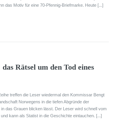
 das Motiv für eine 70-Pfennig-Briefmarke. Heute [...]
das Rätsel um den Tod eines
Reihe treffen die Leser wiedermal den Kommissar Bengt
ndschaft Norwegens in die tiefen Abgründe der
in das Grauen blicken lässt. Der Leser wird schnell vom
und kann als Statist in die Geschichte eintauchen. [...]