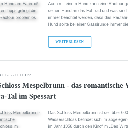
Auch mit einem Hund kann eine Radtour 
seinen Hund an das Fahrrad und was sind di
immer beachtet werden, dass das Radfahr
Hund sollte bei einer Gassirunde immer die 
WEITERLESEN
3.10.2022 00:00 Uhr
Schloss Mespelbrunn - das romantische 
a-Tal im Spessart
Das Schloss Mespelbrunn ist seit über 600
Wasserschloss befindet sich im abgelegen
im Jahr 1958 durch den Kinofilm „Das Wirts