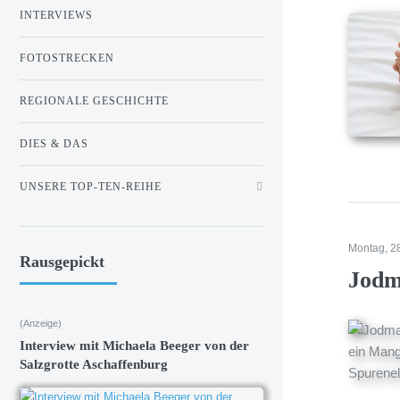
INTERVIEWS
FOTOSTRECKEN
REGIONALE GESCHICHTE
DIES & DAS
UNSERE TOP-TEN-REIHE
Montag, 2
Rausgepickt
Jodm
(Anzeige)
Interview mit Michaela Beeger von der
Salzgrotte Aschaffenburg